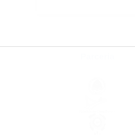
Parceria