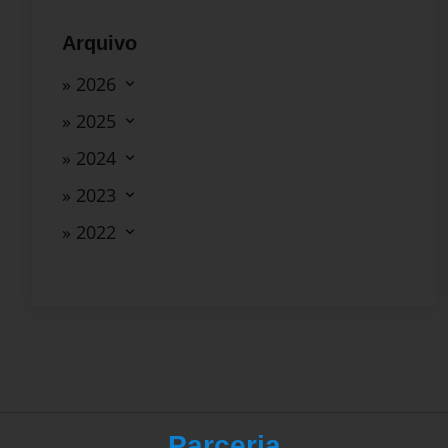
Arquivo
» 2026
» 2025
» 2024
» 2023
» 2022
Parceria