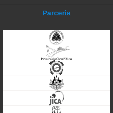
Parceria