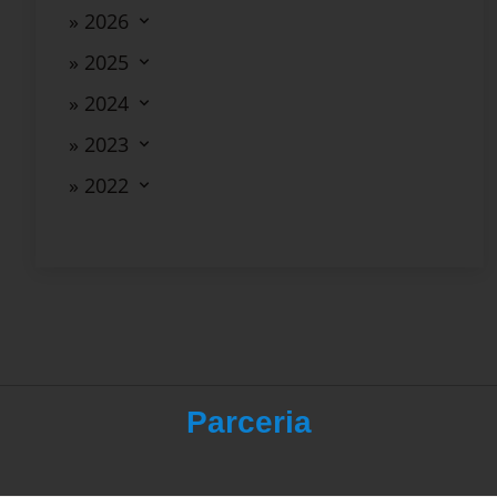
» 2026
» 2025
» 2024
» 2023
» 2022
Parceria