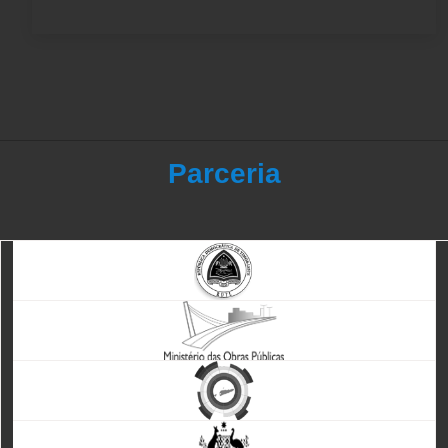
Parceria