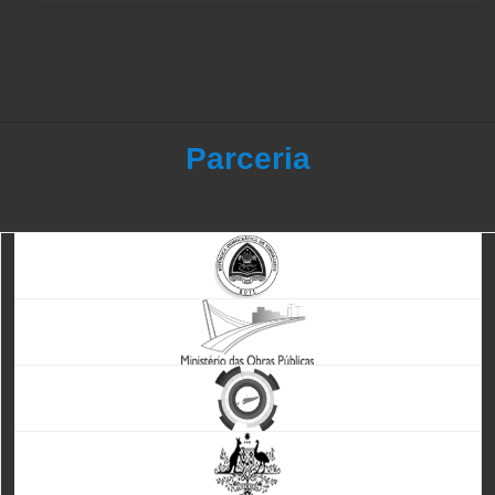
Parceria