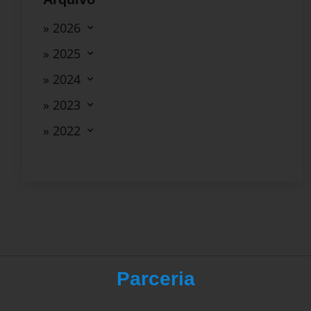
» 2026
» 2025
» 2024
» 2023
» 2022
Parceria