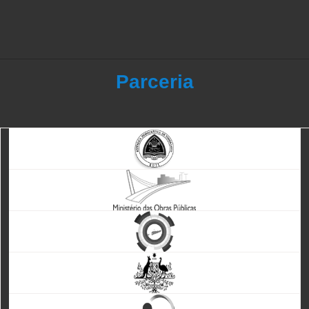
Parceria