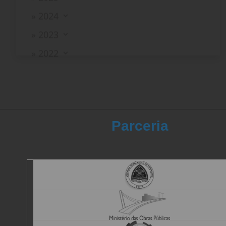
» 2022
Parceria