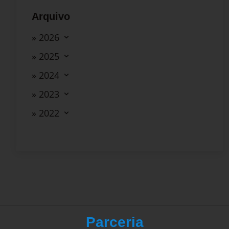
Arquivo
» 2026
» 2025
» 2024
» 2023
» 2022
Parceria