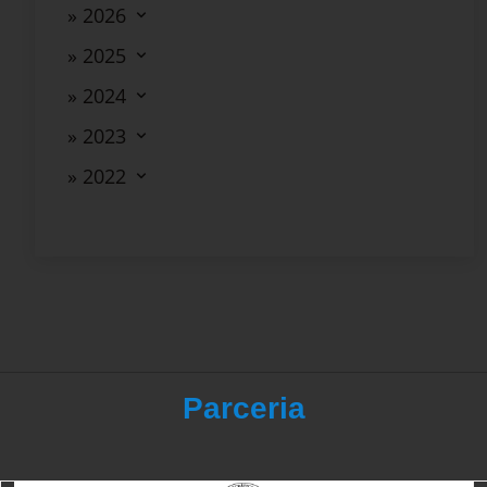
» 2026
» 2025
» 2024
» 2023
» 2022
Parceria