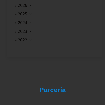
» 2026
» 2025
» 2024
» 2023
» 2022
Parceria