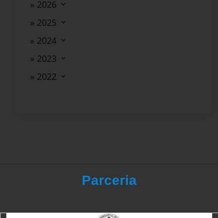
» 2026
» 2025
» 2024
» 2023
» 2022
Parceria