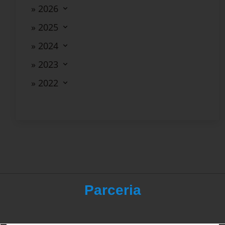
» 2026
» 2025
» 2024
» 2023
» 2022
Parceria