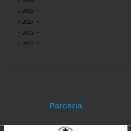
» 2026
» 2025
» 2024
» 2023
» 2022
Parceria