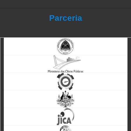
Parceria