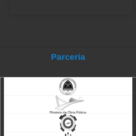
Parceria