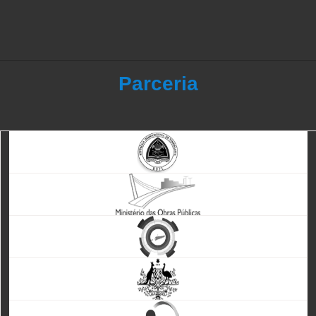
Parceria