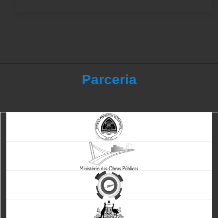
Parceria