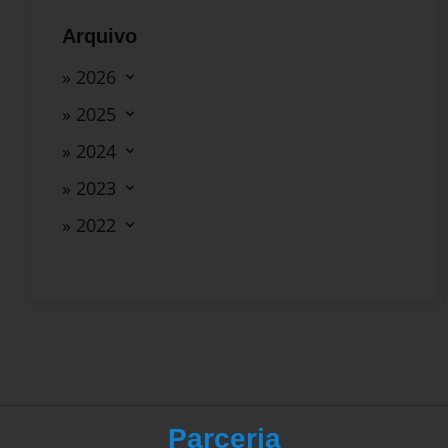
Arquivo
» 2026
» 2025
» 2024
» 2023
» 2022
Parceria