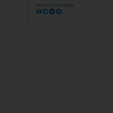
Fahe ba Sosial Media: