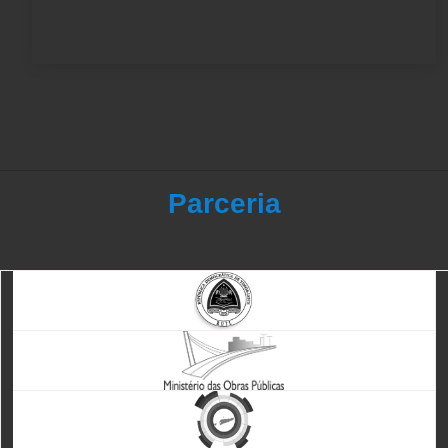
Parceria