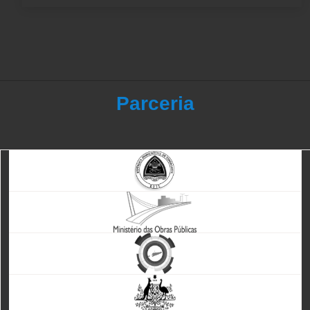
Parceria