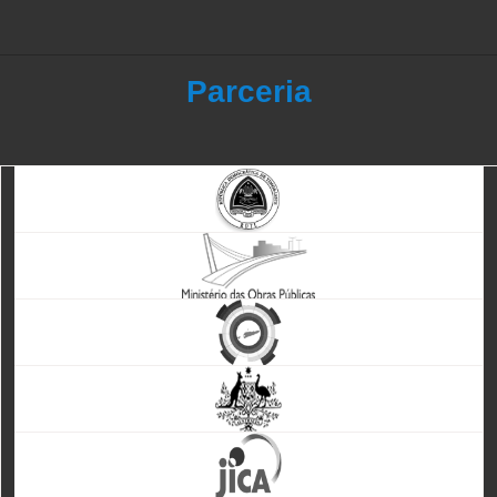
Parceria