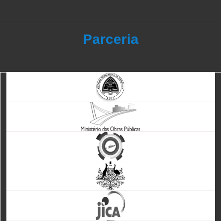
Parceria