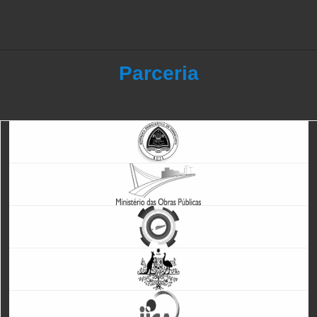
Parceria