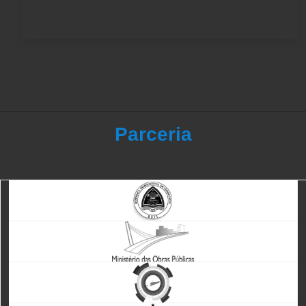
Parceria