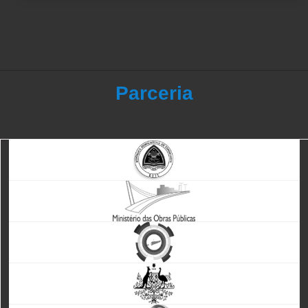
Parceria