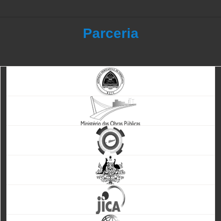
Parceria