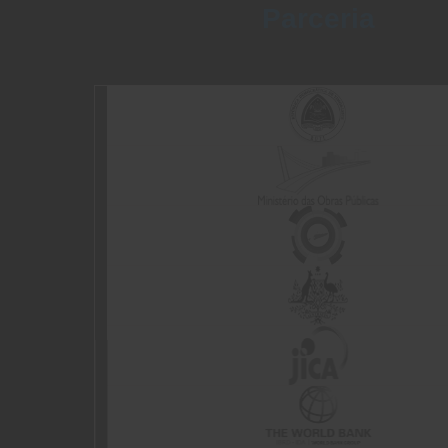
Parceria