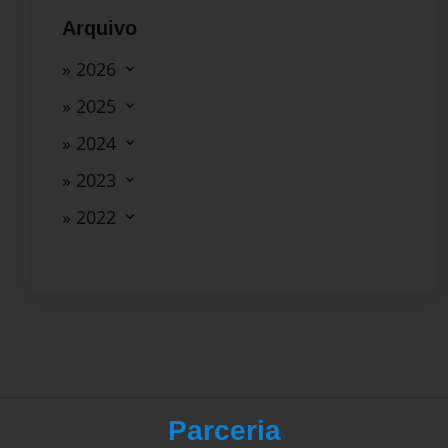
Arquivo
» 2026
» 2025
» 2024
» 2023
» 2022
Parceria