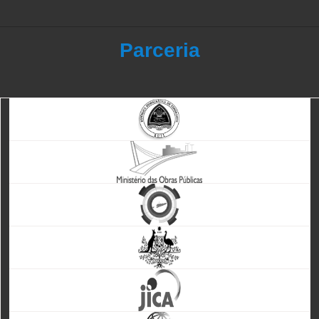
Parceria