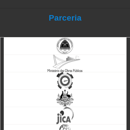
Parceria