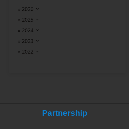
» 2026
» 2025
» 2024
» 2023
» 2022
Partnership