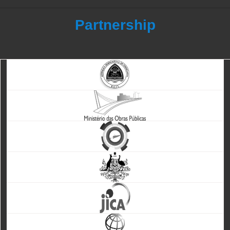
Partnership