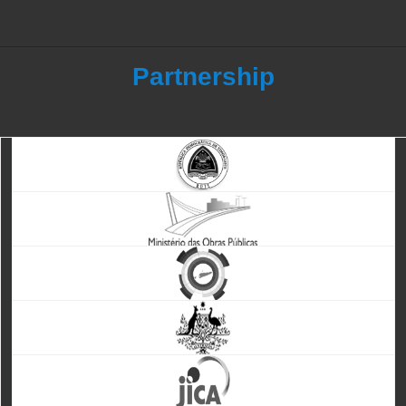
Partnership