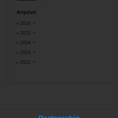
Arquivo
» 2026
» 2025
» 2024
» 2023
» 2022