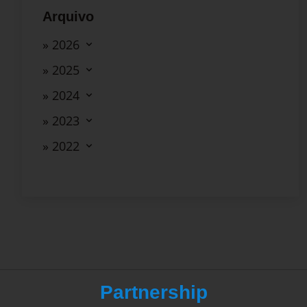
Arquivo
» 2026
» 2025
» 2024
» 2023
» 2022
Partnership