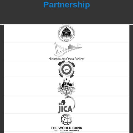
Partnership