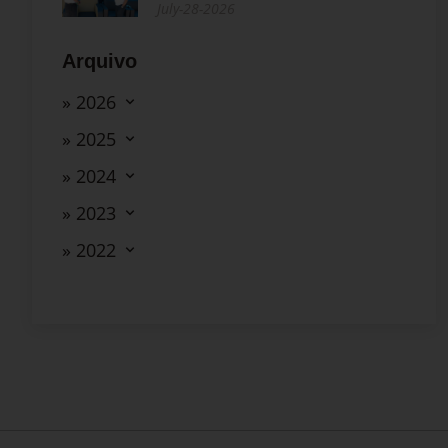
July-28-2026
Arquivo
» 2026
» 2025
» 2024
» 2023
» 2022