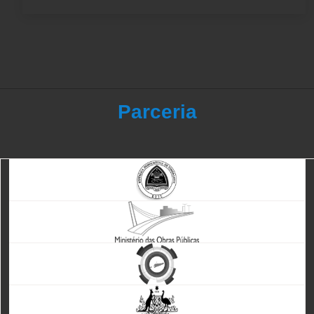
Parceria