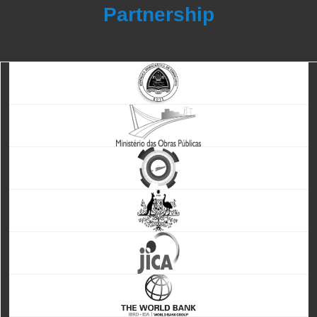
Partnership