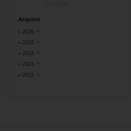
July-28-2026
Arquivo
» 2026
» 2025
» 2024
» 2023
» 2022